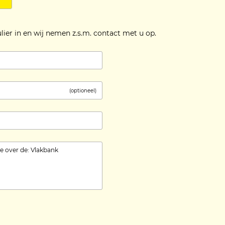
lier in en wij nemen z.s.m. contact met u op.